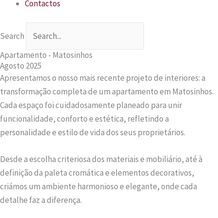
Contactos
Search
Apartamento - Matosinhos
Agosto 2025
Apresentamos o nosso mais recente projeto de interiores: a
transformação completa de um apartamento em Matosinhos.
Cada espaço foi cuidadosamente planeado para unir
funcionalidade, conforto e estética, refletindo a
personalidade e estilo de vida dos seus proprietários.
Desde a escolha criteriosa dos materiais e mobiliário, até à
definição da paleta cromática e elementos decorativos,
criámos um ambiente harmonioso e elegante, onde cada
detalhe faz a diferença.