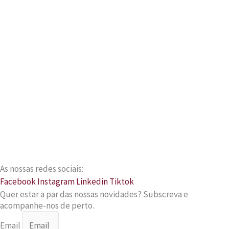
As nossas redes sociais:
Facebook
Instagram
Linkedin
Tiktok
Quer estar a par das nossas novidades? Subscreva e
acompanhe-nos de perto.
Email