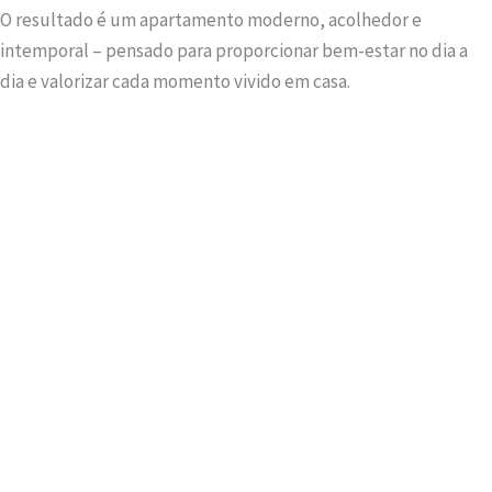
O resultado é um apartamento moderno, acolhedor e
intemporal – pensado para proporcionar bem-estar no dia a
dia e valorizar cada momento vivido em casa.