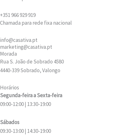
+351 966 929 919
Chamada para rede fixa nacional
info@casativa.pt
marketing@casativa.pt
Morada
Rua S. João de Sobrado 4580
4440-339 Sobrado, Valongo
Horários
Segunda-feira a Sexta-feira
09:00-12:00 | 13:30-19:00
Sábados
09:30-13:00 | 14:30-19:00